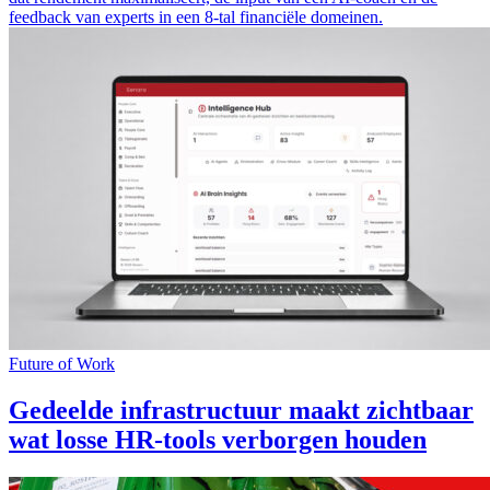
feedback van experts in een 8-tal financiële domeinen.
Future of Work
Gedeelde infrastructuur maakt zichtbaar
wat losse HR-tools verborgen houden