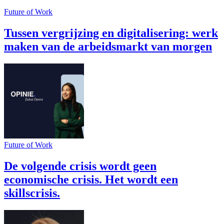
Future of Work
Tussen vergrijzing en digitalisering: werk
maken van de arbeidsmarkt van morgen
Future of Work
De volgende crisis wordt geen
economische crisis. Het wordt een
skillscrisis.