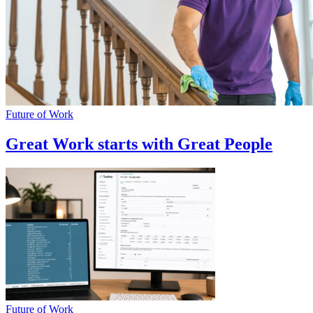
Future of Work
Great Work starts with Great People
Future of Work