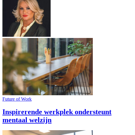
Future of Work
Inspirerende werkplek ondersteunt
mentaal welzijn