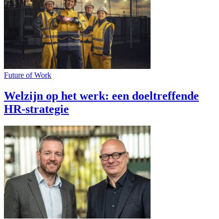
Future of Work
Welzijn op het werk: een doeltreffende
HR-strategie