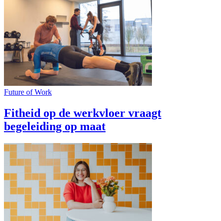
Future of Work
Fitheid op de werkvloer vraagt
begeleiding op maat