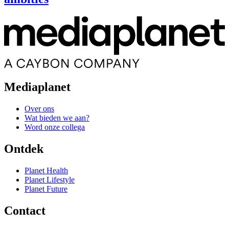
Mediaplanet
Over ons
Wat bieden we aan?
Word onze collega
Ontdek
Planet Health
Planet Lifestyle
Planet Future
Contact