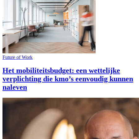
Future of Work
Het mobiliteitsbudget: een wettelijke
verplichting die kmo’s eenvoudig kunnen
naleven