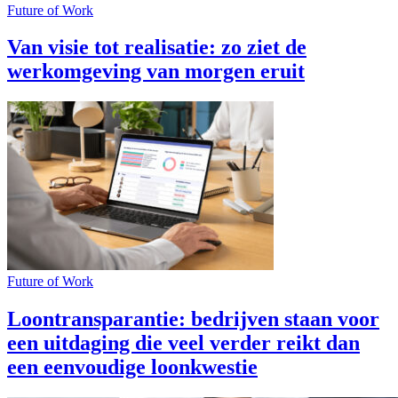
Future of Work
Van visie tot realisatie: zo ziet de
werkomgeving van morgen eruit
Future of Work
Loontransparantie: bedrijven staan voor
een uitdaging die veel verder reikt dan
een eenvoudige loonkwestie