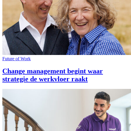
Future of Work
Change management begint waar
strategie de werkvloer raakt