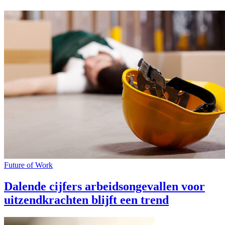
Future of Work
Dalende cijfers arbeidsongevallen voor
uitzendkrachten blijft een trend