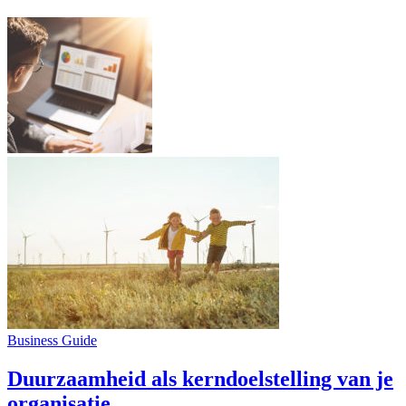
Business Guide
Duurzaamheid als kerndoelstelling van je
organisatie