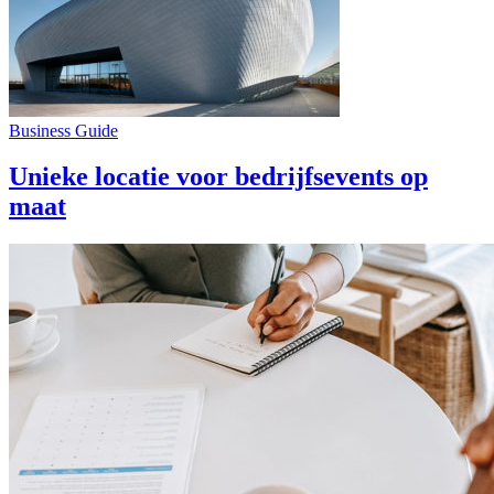
Business Guide
Unieke locatie voor bedrijfsevents op
maat