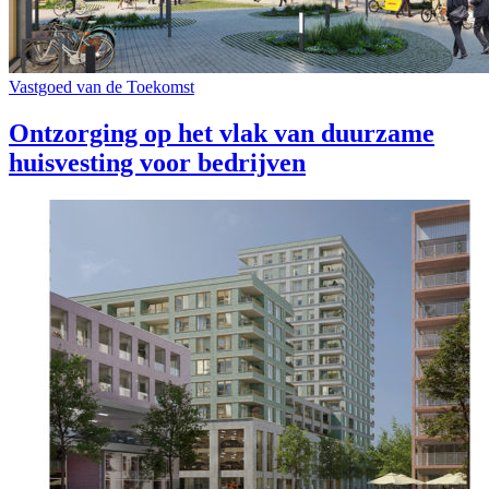
Vastgoed van de Toekomst
Ontzorging op het vlak van duurzame
huisvesting voor bedrijven