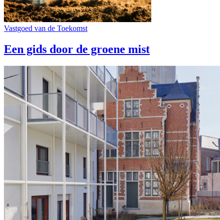
Vastgoed van de Toekomst
Een gids door de groene mist