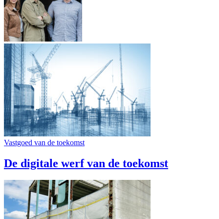
Vastgoed van de toekomst
De digitale werf van de toekomst