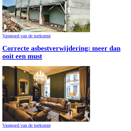
Vastgoed van de toekomst
Correcte asbestverwijdering: meer dan
ooit een must
Vastgoed van de toekomst