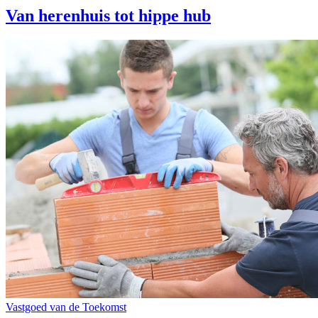
Van herenhuis tot hippe hub
Vastgoed van de Toekomst