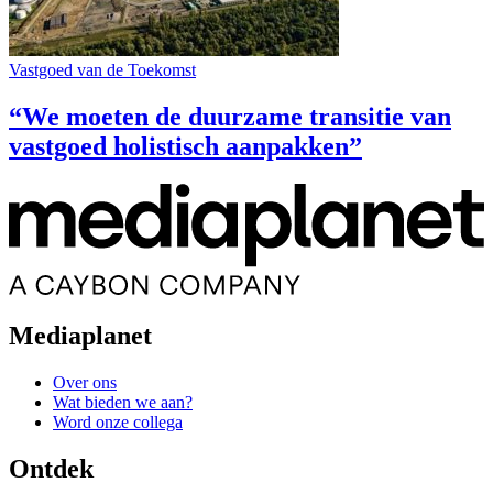
Vastgoed van de Toekomst
“We moeten de duurzame transitie van
vastgoed holistisch aanpakken”
Mediaplanet
Over ons
Wat bieden we aan?
Word onze collega
Ontdek