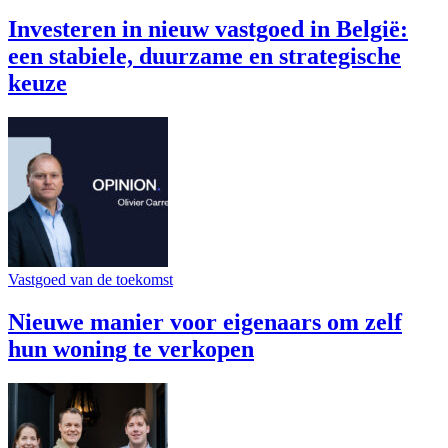
Investeren in nieuw vastgoed in België:
een stabiele, duurzame en strategische
keuze
Vastgoed van de toekomst
Nieuwe manier voor eigenaars om zelf
hun woning te verkopen