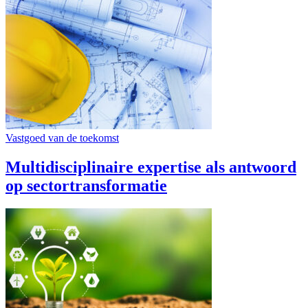
Vastgoed van de toekomst
Multidisciplinaire expertise als antwoord
op sectortransformatie