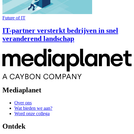
Future of IT
IT-partner versterkt bedrijven in snel
veranderend landschap
Mediaplanet
Over ons
Wat bieden we aan?
Word onze collega
Ontdek