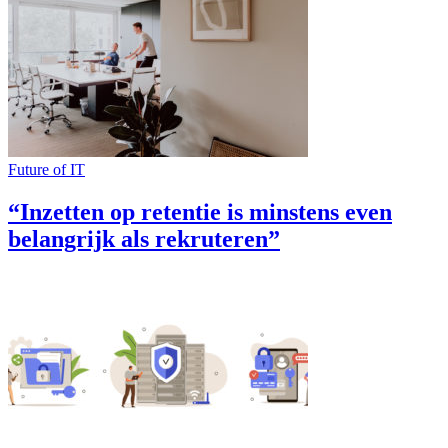
Future of IT
“Inzetten op retentie is minstens even
belangrijk als rekruteren”