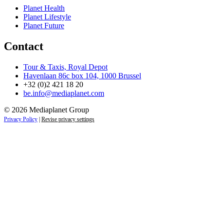
Planet Health
Planet Lifestyle
Planet Future
Contact
Tour & Taxis, Royal Depot
Havenlaan 86c box 104, 1000 Brussel
+32 (0)2 421 18 20
be.info@mediaplanet.com
© 2026 Mediaplanet Group
Privacy Policy
|
Revise privacy settings