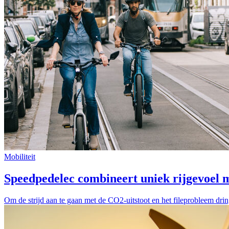
Mobiliteit
Speedpedelec combineert uniek rijgevoel 
Om de strijd aan te gaan met de CO2-uitstoot en het fileprobleem dri