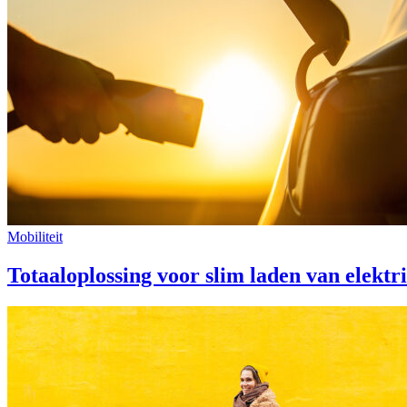
Mobiliteit
Totaaloplossing voor slim laden van elektr