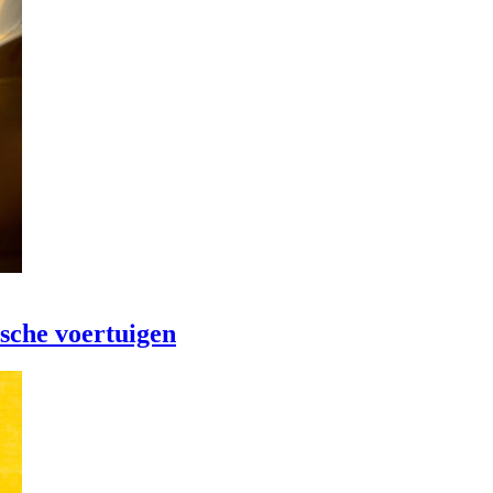
ische voertuigen