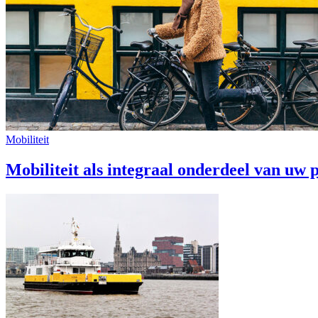
Mobiliteit
Mobiliteit als integraal onderdeel van uw 