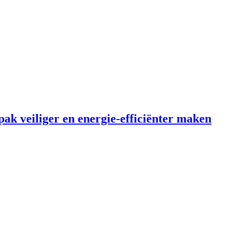
ak veiliger en energie-efficiënter maken