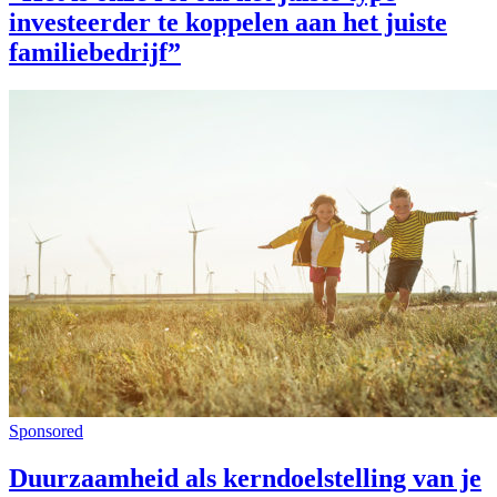
investeerder te koppelen aan het juiste
familiebedrijf”
Sponsored
Duurzaamheid als kerndoelstelling van je