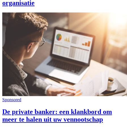
organisatie
Sponsored
De private banker: een klankbord om
meer te halen uit uw vennootschap