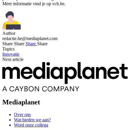
Meer informatie vind je op vcb.be.
Author
redactie.be@mediaplanet.com
Share
Share
Share
Share
Topics
Innovatie
Next article
Mediaplanet
Over ons
Wat bieden we aan?
Word onze collega