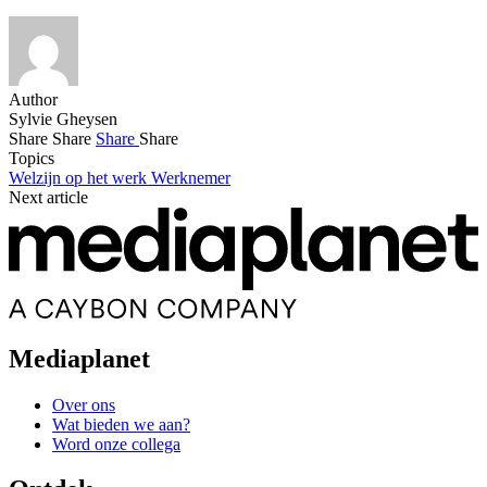
Author
Sylvie Gheysen
Share
Share
Share
Share
Topics
Welzijn op het werk
Werknemer
Next article
Mediaplanet
Over ons
Wat bieden we aan?
Word onze collega