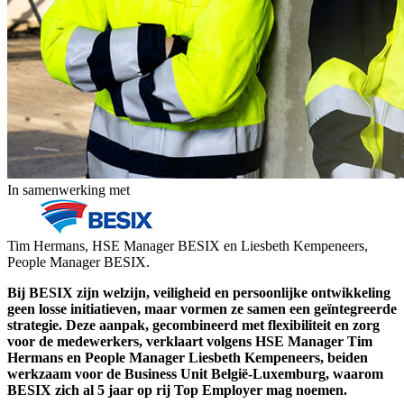
In samenwerking met
Tim Hermans, HSE Manager BESIX en Liesbeth Kempeneers,
People Manager BESIX.
Bij BESIX zijn welzijn, veiligheid en persoonlijke ontwikkeling
geen losse initiatieven, maar vormen ze samen een geïntegreerde
strategie. Deze aanpak, gecombineerd met flexibiliteit en zorg
voor de medewerkers, verklaart volgens HSE Manager Tim
Hermans en People Manager Liesbeth Kempeneers, beiden
werkzaam voor de Business Unit België-Luxemburg, waarom
BESIX zich al 5 jaar op rij Top Employer mag noemen.