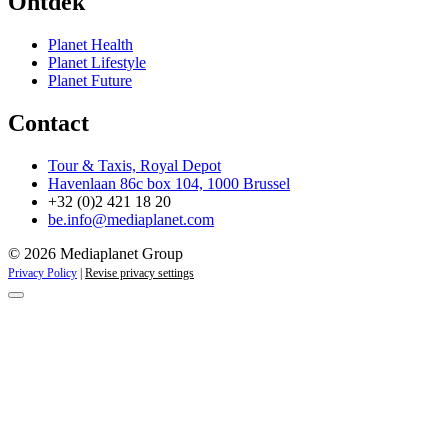
Ontdek
Planet Health
Planet Lifestyle
Planet Future
Contact
Tour & Taxis, Royal Depot
Havenlaan 86c box 104, 1000 Brussel
+32 (0)2 421 18 20
be.info@mediaplanet.com
© 2026 Mediaplanet Group
Privacy Policy
|
Revise privacy settings