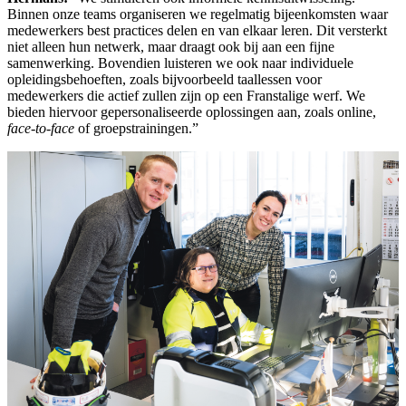
Binnen onze teams organiseren we regelmatig bijeenkomsten waar
medewerkers best practices delen en van elkaar leren. Dit versterkt
niet alleen hun netwerk, maar draagt ook bij aan een fijne
samenwerking. Bovendien luisteren we ook naar individuele
opleidingsbehoeften, zoals bijvoorbeeld taallessen voor
medewerkers die actief zullen zijn op een Franstalige werf. We
bieden hiervoor gepersonaliseerde oplossingen aan, zoals online,
face-to-face
of groepstrainingen.”