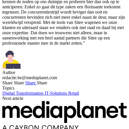
kennen de noden op ons duimpje en proberen hier dan ook op te
anticiperen. Enkel zo gaat dit type zaken een florissante toekomst
tegemoet. De concurrentiestrijd woedt heviger dan ooit en
concurrenten bevinden zich niet meer enkel naast de deur, maar zijn
wereldwijd verspreid. Met de tools van Sitee wapenen we onze
klanten en uiteraard staan we retailers ook met raad en daad bij met
onze expertise. Dat doen we trouwens niet alleen, maar in
samenwerking met een heel aantal partners die Sitee op een
professionele manier mee in de markt zetten.”
Author
redactie.be@mediaplanet.com
Share
Share
Share
Share
Topics
Digital Transformation
IT-Solutions
Retail
Next article