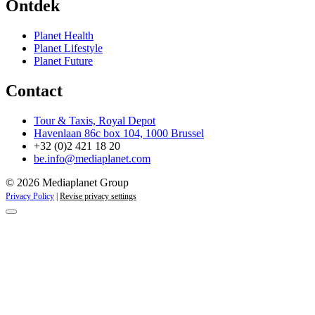
Ontdek
Planet Health
Planet Lifestyle
Planet Future
Contact
Tour & Taxis, Royal Depot
Havenlaan 86c box 104, 1000 Brussel
+32 (0)2 421 18 20
be.info@mediaplanet.com
© 2026 Mediaplanet Group
Privacy Policy
|
Revise privacy settings