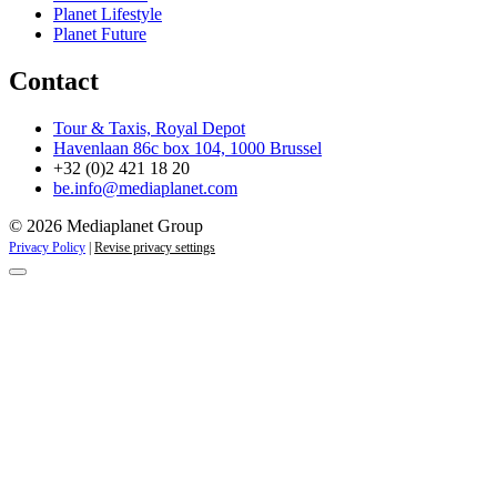
Planet Lifestyle
Planet Future
Contact
Tour & Taxis, Royal Depot
Havenlaan 86c box 104, 1000 Brussel
+32 (0)2 421 18 20
be.info@mediaplanet.com
© 2026 Mediaplanet Group
Privacy Policy
|
Revise privacy settings