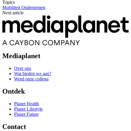
Topics
Mobiliteit
Ondernemen
Next article
Mediaplanet
Over ons
Wat bieden we aan?
Word onze collega
Ontdek
Planet Health
Planet Lifestyle
Planet Future
Contact