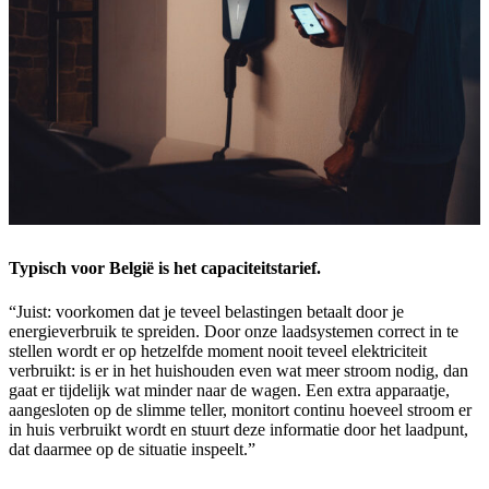
Typisch voor België is het capaciteitstarief.
“Juist: voorkomen dat je teveel belastingen betaalt door je
energieverbruik te spreiden. Door onze laadsystemen correct in te
stellen wordt er op hetzelfde moment nooit teveel elektriciteit
verbruikt: is er in het huishouden even wat meer stroom nodig, dan
gaat er tijdelijk wat minder naar de wagen. Een extra apparaatje,
aangesloten op de slimme teller, monitort continu hoeveel stroom er
in huis verbruikt wordt en stuurt deze informatie door het laadpunt,
dat daarmee op de situatie inspeelt.”