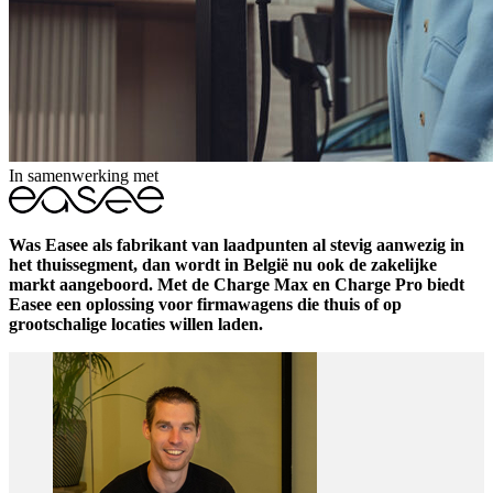
In samenwerking met
Was Easee als fabrikant van laadpunten al stevig aanwezig in
het thuissegment, dan wordt in België nu ook de zakelijke
markt aangeboord. Met de Charge Max en Charge Pro biedt
Easee een oplossing voor firmawagens die thuis of op
grootschalige locaties willen laden.