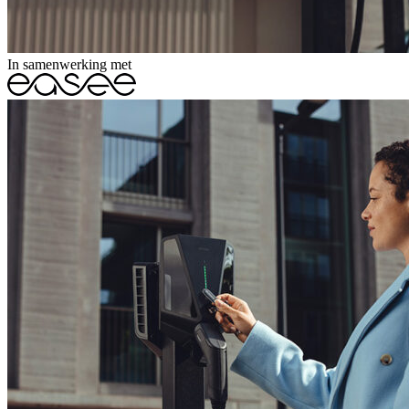
In samenwerking met