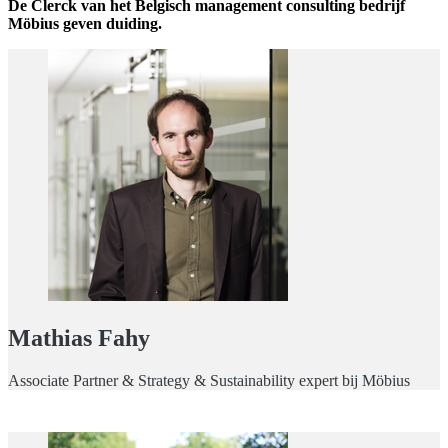
De Clerck van het Belgisch management consulting bedrijf
Möbius geven duiding.
Mathias Fahy
Associate Partner & Strategy & Sustainability expert bij Möbius