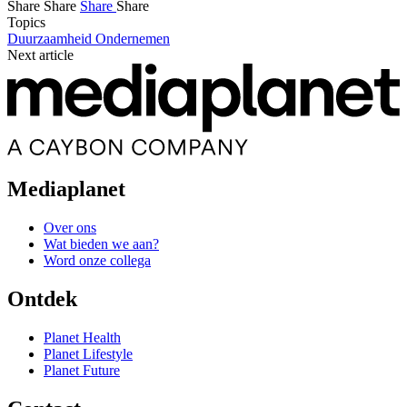
Share
Share
Share
Share
Topics
Duurzaamheid
Ondernemen
Next article
Mediaplanet
Over ons
Wat bieden we aan?
Word onze collega
Ontdek
Planet Health
Planet Lifestyle
Planet Future