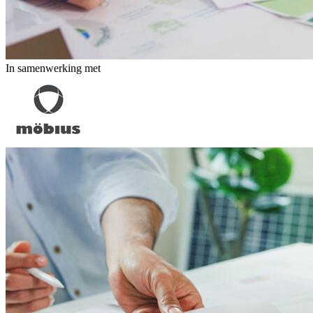
In samenwerking met