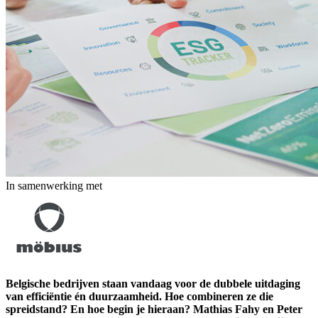
In samenwerking met
Belgische bedrijven staan vandaag voor de dubbele uitdaging
van efficiëntie én duurzaamheid. Hoe combineren ze die
spreidstand? En hoe begin je hieraan? Mathias Fahy en Peter