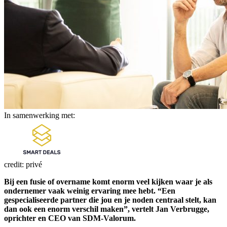
In samenwerking met:
credit: privé
Bij een fusie of overname komt enorm veel kijken waar je als
ondernemer vaak weinig ervaring mee hebt. “Een
gespecialiseerde partner die jou en je noden centraal stelt, kan
dan ook een enorm verschil maken”, vertelt Jan Verbrugge,
oprichter en CEO van SDM-Valorum.