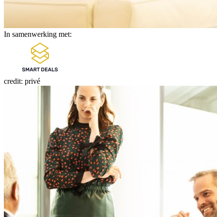
In samenwerking met:
credit: privé