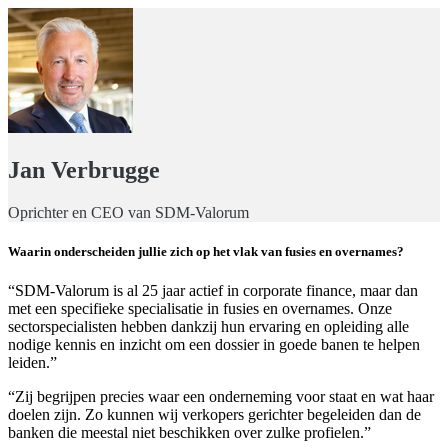
Jan Verbrugge
Oprichter en CEO van SDM-Valorum
Waarin onderscheiden jullie zich op het vlak van fusies en overnames?
“SDM-Valorum is al 25 jaar actief in corporate finance, maar dan
met een specifieke specialisatie in fusies en overnames. Onze
sectorspecialisten hebben dankzij hun ervaring en opleiding alle
nodige kennis en inzicht om een dossier in goede banen te helpen
leiden.”
“Zij begrijpen precies waar een onderneming voor staat en wat haar
doelen zijn. Zo kunnen wij verkopers gerichter begeleiden dan de
banken die meestal niet beschikken over zulke profielen.”