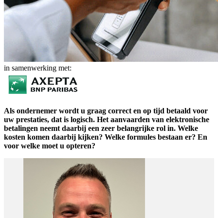
in samenwerking met:
Als ondernemer wordt u graag correct en op tijd betaald voor
uw prestaties, dat is logisch. Het aanvaarden van elektronische
betalingen neemt daarbij een zeer belangrijke rol in. Welke
kosten komen daarbij kijken? Welke formules bestaan er? En
voor welke moet u opteren?