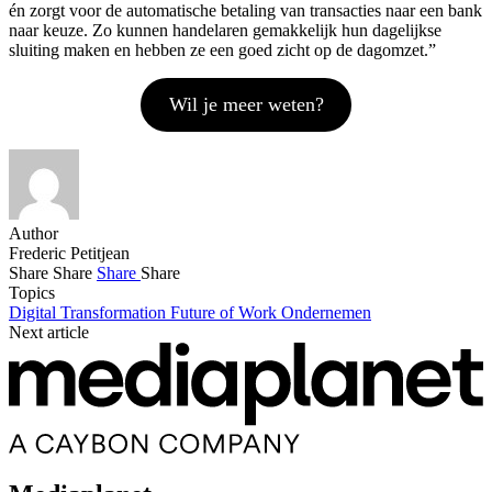
én zorgt voor de automatische betaling van transacties naar een bank
naar keuze. Zo kunnen handelaren gemakkelijk hun dagelijkse
sluiting maken en hebben ze een goed zicht op de dagomzet.”
Wil je meer weten?
Author
Frederic Petitjean
Share
Share
Share
Share
Topics
Digital Transformation
Future of Work
Ondernemen
Next article