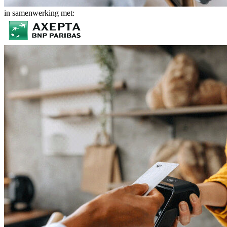
in samenwerking met: