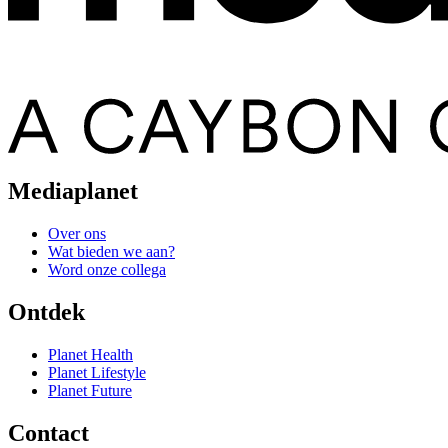
Mediaplanet
Over ons
Wat bieden we aan?
Word onze collega
Ontdek
Planet Health
Planet Lifestyle
Planet Future
Contact