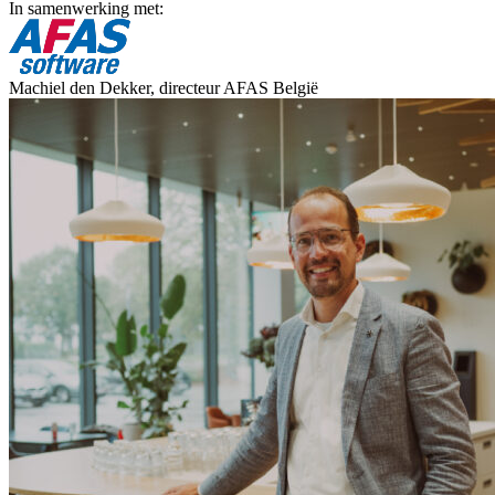
In samenwerking met:
Machiel den Dekker, directeur AFAS België