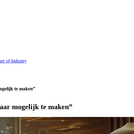
ure of Industry
ogelijk te maken”
baar mogelijk te maken”