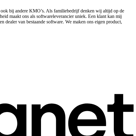
 ook bij andere KMO’s. Als familiebedrijf denken wij altijd op de
heid maakt ons als softwareleverancier uniek. Een klant kan mij
f een dealer van bestaande software. We maken ons eigen product,