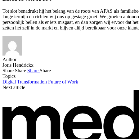
Tot slot benadrukt hij het belang van de roots van AFAS als familieb
lange termijn en richten wij ons op gestage groei. We groeien autono
persoonlijk bellen als er iets misgaat, en dan zorgen wij ervoor dat 
zetten het zelf in de markt en blijven altijd bereikbaar voor onze klant
Author
Joris Hendrickx
Share
Share
Share
Share
Topics
Digital Transformation
Future of Work
Next article