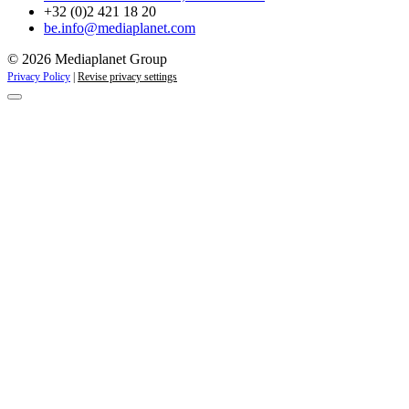
+32 (0)2 421 18 20
be.info@mediaplanet.com
© 2026 Mediaplanet Group
Privacy Policy
|
Revise privacy settings