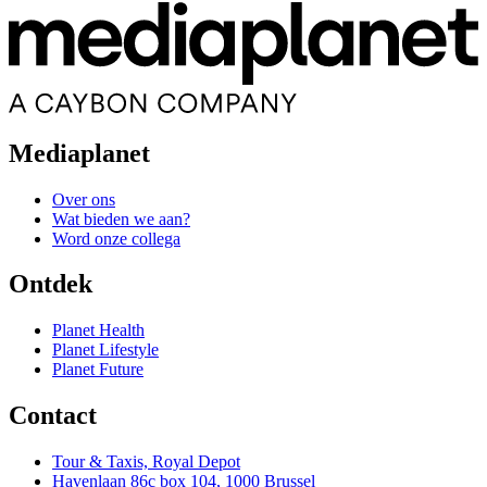
Mediaplanet
Over ons
Wat bieden we aan?
Word onze collega
Ontdek
Planet Health
Planet Lifestyle
Planet Future
Contact
Tour & Taxis, Royal Depot
Havenlaan 86c box 104, 1000 Brussel