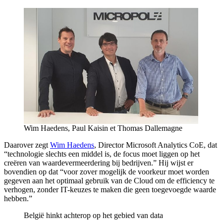
Wim Haedens, Paul Kaisin et Thomas Dallemagne
Daarover zegt
Wim Haedens
, Director Microsoft Analytics CoE, dat
“technologie slechts een middel is, de focus moet liggen op het
creëren van waardevermeerdering bij bedrijven.” Hij wijst er
bovendien op dat “voor zover mogelijk de voorkeur moet worden
gegeven aan het optimaal gebruik van de Cloud om de efficiency te
verhogen, zonder IT-keuzes te maken die geen toegevoegde waarde
hebben.”
België hinkt achterop op het gebied van data