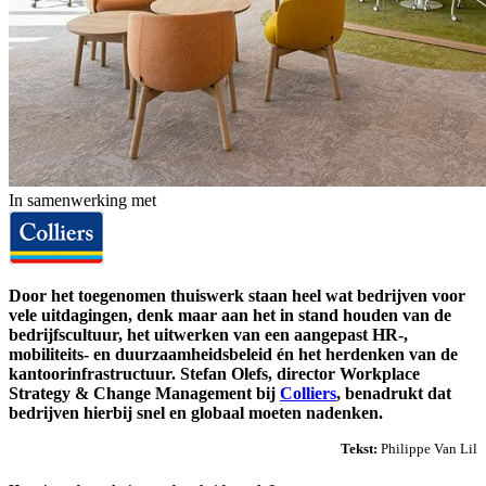
In samenwerking met
Door het toegenomen thuiswerk staan heel wat bedrijven voor
vele uitdagingen, denk maar aan het in stand houden van de
bedrijfscultuur, het uitwerken van een aangepast HR-,
mobiliteits- en duurzaamheidsbeleid én het herdenken van de
kantoorinfrastructuur. Stefan Olefs, director Workplace
Strategy & Change Management bij
Colliers
, benadrukt dat
bedrijven hierbij snel en globaal moeten nadenken.
Tekst:
Philippe Van Lil