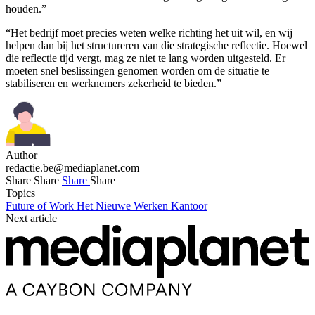
houden.”
“Het bedrijf moet precies weten welke richting het uit wil, en wij
helpen dan bij het structureren van die strategische reflectie. Hoewel
die reflectie tijd vergt, mag ze niet te lang worden uitgesteld. Er
moeten snel beslissingen genomen worden om de situatie te
stabiliseren en werknemers zekerheid te bieden.”
Author
redactie.be@mediaplanet.com
Share
Share
Share
Share
Topics
Future of Work
Het Nieuwe Werken
Kantoor
Next article