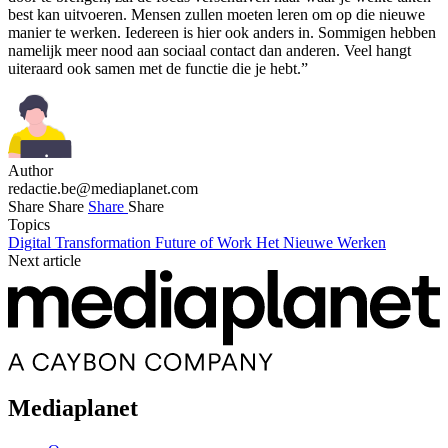
best kan uitvoeren. Mensen zullen moeten leren om op die nieuwe
manier te werken. Iedereen is hier ook anders in. Sommigen hebben
namelijk meer nood aan sociaal contact dan anderen. Veel hangt
uiteraard ook samen met de functie die je hebt.”
Author
redactie.be@mediaplanet.com
Share
Share
Share
Share
Topics
Digital Transformation
Future of Work
Het Nieuwe Werken
Next article
Mediaplanet