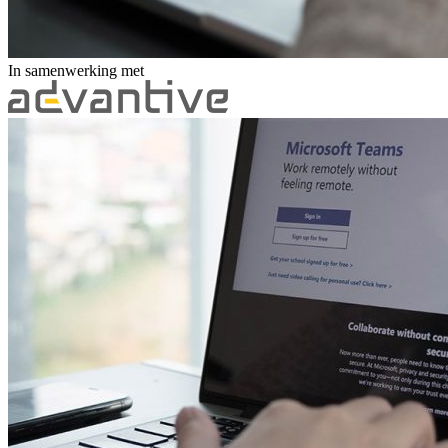
In samenwerking met