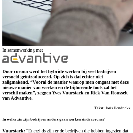
In samenwerking met
Door corona werd het hybride werken bij veel bedrijven
versneld geïntroduceerd. Op zich is dat echter niet
zaligmakend. “Vooral de manier waarop men omgaat met deze
nieuwe manier van werken en de bijhorende tools zal het
verschil maken”, zeggen Yves Vuurstaek en Rick Van Rousselt
van Advantive.
Tekst:
Joris Hendrickx
In welke zin zijn bedrijven anders gaan werken sinds corona?
Vuurstaek:
“Enerzijds zijn er de bedrijven die hebben ingezien dat