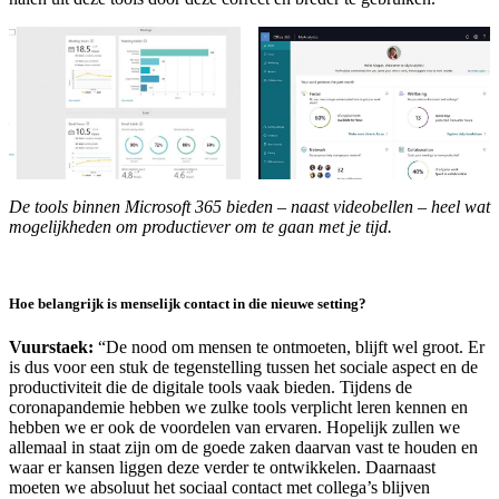
De tools binnen Microsoft 365 bieden – naast videobellen – heel wat
mogelijkheden om productiever om te gaan met je tijd.
Hoe belangrijk is menselijk contact in die nieuwe setting?
Vuurstaek:
“De nood om mensen te ontmoeten, blijft wel groot. Er
is dus voor een stuk de tegenstelling tussen het sociale aspect en de
productiviteit die de digitale tools vaak bieden. Tijdens de
coronapandemie hebben we zulke tools verplicht leren kennen en
hebben we er ook de voordelen van ervaren. Hopelijk zullen we
allemaal in staat zijn om de goede zaken daarvan vast te houden en
waar er kansen liggen deze verder te ontwikkelen. Daarnaast
moeten we absoluut het sociaal contact met collega’s blijven