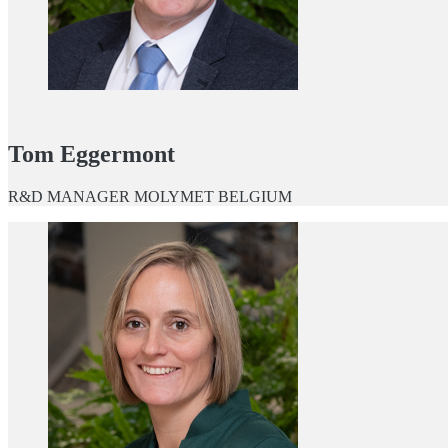
Tom Eggermont
R&D MANAGER MOLYMET BELGIUM