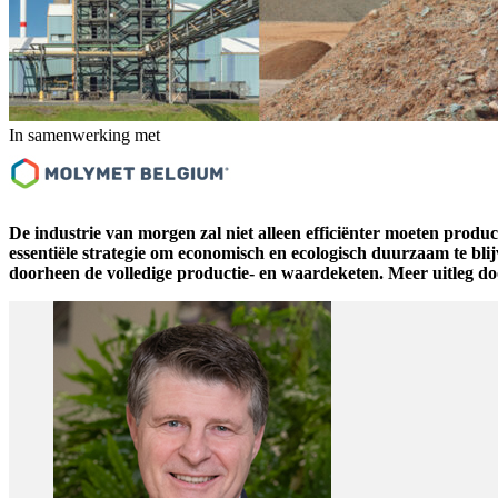
In samenwerking met
De industrie van morgen zal niet alleen efficiënter moeten produ
essentiële strategie om economisch en ecologisch duurzaam te blij
doorheen de volledige productie- en waardeketen. Meer uitle