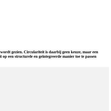
ordt gezien. Circulariteit is daarbij geen keuze, maar een
t op een structurele en geïntegreerde manier toe te passen