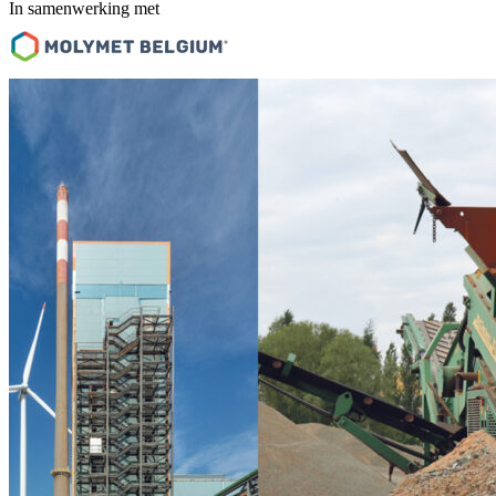
In samenwerking met