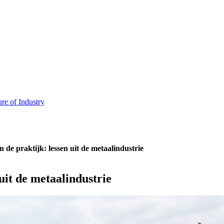
ure of Industry
n de praktijk: lessen uit de metaalindustrie
uit de metaalindustrie