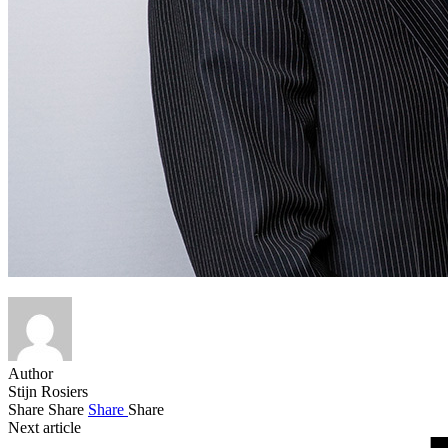
Author
Stijn Rosiers
Share
Share
Share
Share
Next article