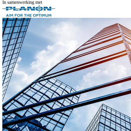
In samenwerking met