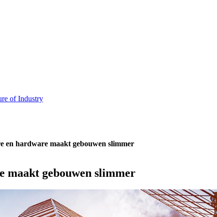
ure of Industry
re en hardware maakt gebouwen slimmer
re maakt gebouwen slimmer