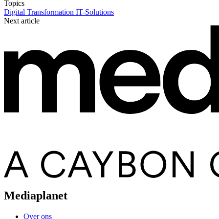
Topics
Digital Transformation
IT-Solutions
Next article
Mediaplanet
Over ons